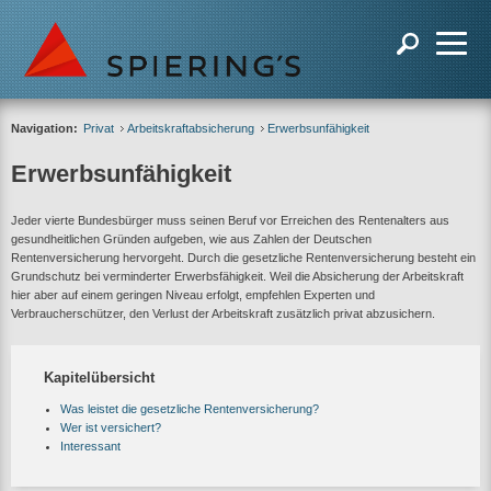
Navigation:
Privat
Arbeitskraftabsicherung
Erwerbsunfähigkeit
Erwerbsunfähigkeit
Jeder vierte Bundesbürger muss seinen Beruf vor Erreichen des Rentenalters aus
gesundheitlichen Gründen aufgeben, wie aus Zahlen der Deutschen
Rentenversicherung hervorgeht. Durch die gesetzliche Rentenversicherung besteht ein
Grundschutz bei verminderter Erwerbsfähigkeit. Weil die Absicherung der Arbeitskraft
hier aber auf einem geringen Niveau erfolgt, empfehlen Experten und
Verbraucherschützer, den Verlust der Arbeitskraft zusätzlich privat abzusichern.
Kapitelübersicht
Was leistet die gesetzliche Rentenversicherung?
Wer ist versichert?
Interessant