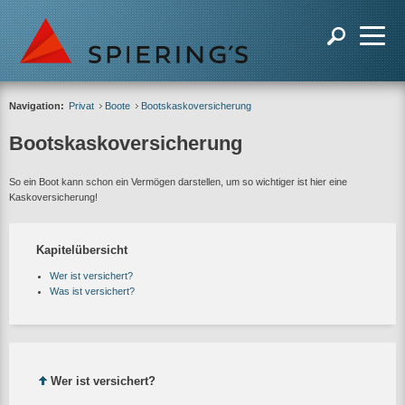
Navigation:
Privat
Boote
Bootskaskoversicherung
Bootskaskoversicherung
So ein Boot kann schon ein Vermögen darstellen, um so wichtiger ist hier eine
Kaskoversicherung!
Kapitelübersicht
Wer ist versichert?
Was ist versichert?
Wer ist versichert?