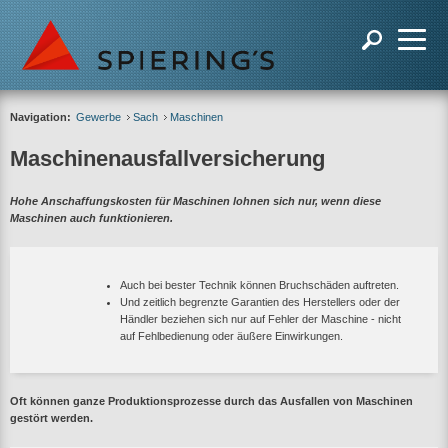
Navigation:
Gewerbe
Sach
Maschinen
Maschinenausfallversicherung
Hohe Anschaffungskosten für Maschinen lohnen sich nur, wenn diese
Maschinen auch funktionieren.
Auch bei bester Technik können Bruchschäden auftreten.
Und zeitlich begrenzte Garantien des Herstellers oder der
Händler beziehen sich nur auf Fehler der Maschine - nicht
auf Fehlbedienung oder äußere Einwirkungen.
Oft können ganze Produktionsprozesse durch das Ausfallen von Maschinen
gestört werden.