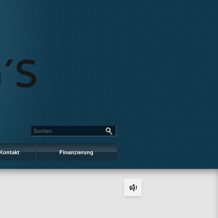
Kontakt
Finanzierung