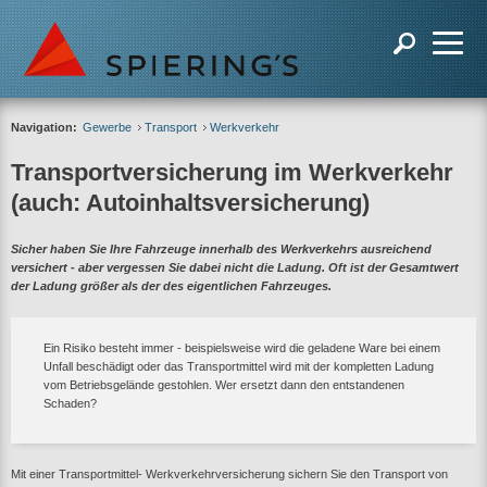
Navigation:
Gewerbe
Transport
Werkverkehr
Transportversicherung im Werkverkehr
(auch: Autoinhaltsversicherung)
Sicher haben Sie Ihre Fahrzeuge innerhalb des Werkverkehrs ausreichend
versichert - aber vergessen Sie dabei nicht die Ladung. Oft ist der Gesamtwert
der Ladung größer als der des eigentlichen Fahrzeuges.
Ein Risiko besteht immer - beispielsweise wird die geladene Ware bei einem
Unfall beschädigt oder das Transportmittel wird mit der kompletten Ladung
vom Betriebsgelände gestohlen. Wer ersetzt dann den entstandenen
Schaden?
Mit einer Transportmittel- Werkverkehrversicherung sichern Sie den Transport von