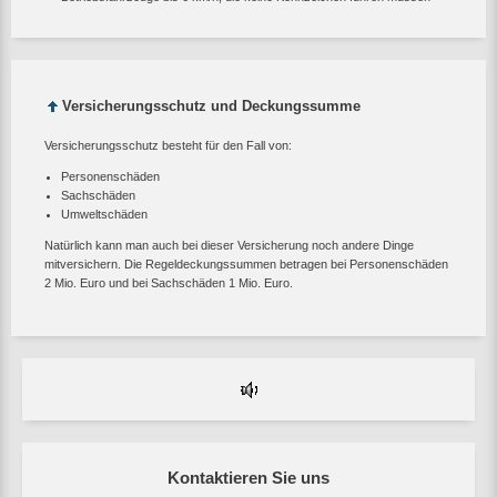
Versicherungsschutz und Deckungssumme
Versicherungsschutz besteht für den Fall von:
Personenschäden
Sachschäden
Umweltschäden
Natürlich kann man auch bei dieser Versicherung noch andere Dinge
mitversichern. Die Regeldeckungssummen betragen bei Personenschäden
2 Mio. Euro und bei Sachschäden 1 Mio. Euro.
Kontaktieren Sie uns