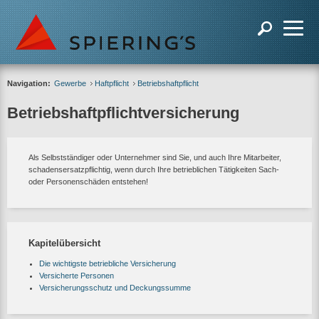
Navigation:
Gewerbe
Haftpflicht
Betriebshaftpflicht
Betriebshaftpflichtversicherung
Als Selbstständiger oder Unternehmer sind Sie, und auch Ihre Mitarbeiter,
schadensersatzpflichtig, wenn durch Ihre betrieblichen Tätigkeiten Sach-
oder Personenschäden entstehen!
Kapitelübersicht
Die wichtigste betriebliche Versicherung
Versicherte Personen
Versicherungsschutz und Deckungssumme