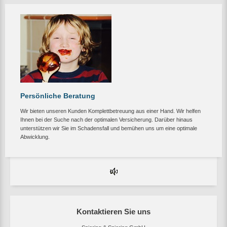
Persönliche Beratung
Wir bieten unseren Kunden Komplettbetreuung aus einer Hand. Wir helfen
Ihnen bei der Suche nach der optimalen Versicherung. Darüber hinaus
unterstützen wir Sie im Schadensfall und bemühen uns um eine optimale
Abwicklung.
Kontaktieren Sie uns