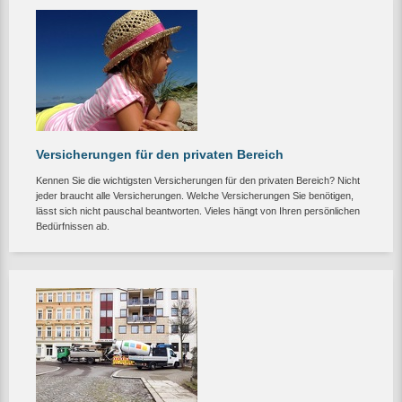
Versicherungen für den privaten Bereich
Kennen Sie die wichtigsten Versicherungen für den privaten Bereich? Nicht
jeder braucht alle Versicherungen. Welche Versicherungen Sie benötigen,
lässt sich nicht pauschal beantworten. Vieles hängt von Ihren persönlichen
Bedürfnissen ab.