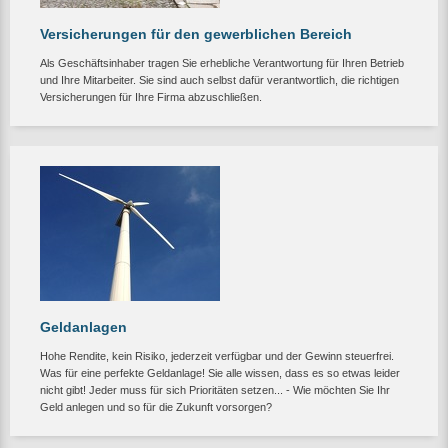
Versicherungen für den gewerblichen Bereich
Als Geschäftsinhaber tragen Sie erhebliche Verantwortung für Ihren Betrieb
und Ihre Mitarbeiter. Sie sind auch selbst dafür verantwortlich, die richtigen
Versicherungen für Ihre Firma abzuschließen.
Geldanlagen
Hohe Rendite, kein Risiko, jederzeit verfügbar und der Gewinn steuerfrei.
Was für eine perfekte Geldanlage! Sie alle wissen, dass es so etwas leider
nicht gibt! Jeder muss für sich Prioritäten setzen... - Wie möchten Sie Ihr
Geld anlegen und so für die Zukunft vorsorgen?