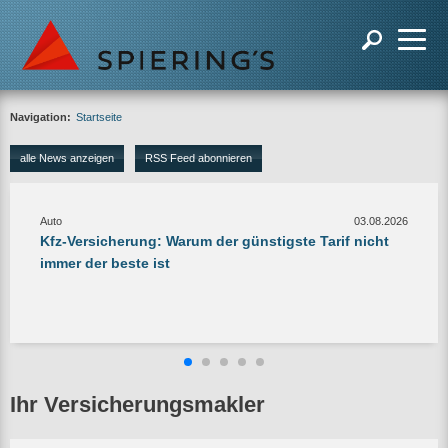
Navigation:
Startseite
alle News anzeigen
RSS Feed abonnieren
Auto
03.08.2026
Kfz-Versicherung: Warum der günstigste Tarif nicht
immer der beste ist
Ihr Versicherungsmakler